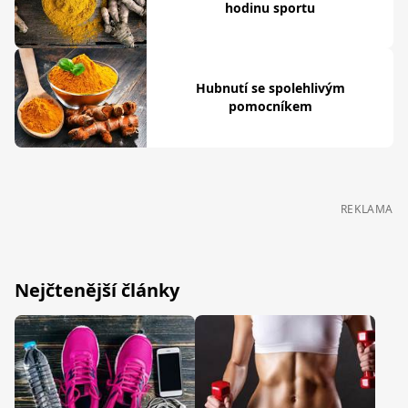
hodinu sportu
Hubnutí se spolehlivým
pomocníkem
REKLAMA
Nejčtenější články