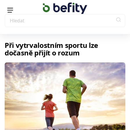
Při vytrvalostním sportu lze
dočasně přijít o rozum