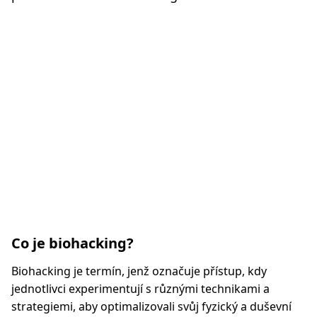
Co je biohacking?
Biohacking je termín, jenž označuje přístup, kdy
jednotlivci experimentují s různými technikami a
strategiemi, aby optimalizovali svůj fyzický a duševní