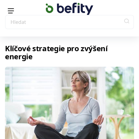
Klíčové strategie pro zvýšení
energie