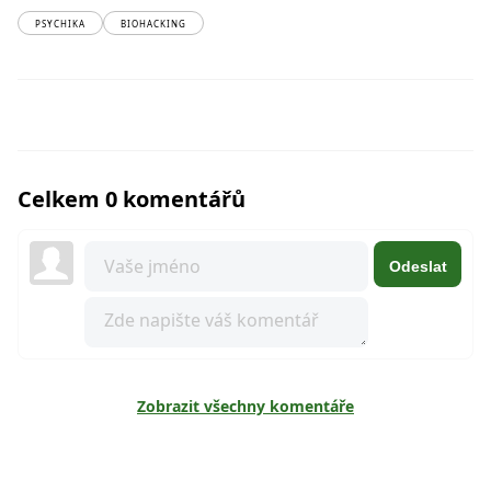
PSYCHIKA
BIOHACKING
Celkem 0 komentářů
Odeslat
Zobrazit všechny komentáře