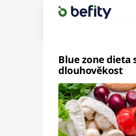
Blue zone dieta 
dlouhověkost