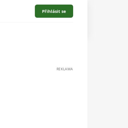
Přihlásit se
REKLAMA