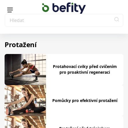
Protažení
Protahovací cviky před cvičením
pro proaktivní regeneraci
Pomůcky pro efektivní protažení