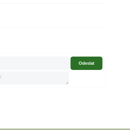
Odeslat