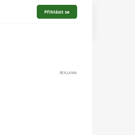
Přihlásit se
REKLAMA