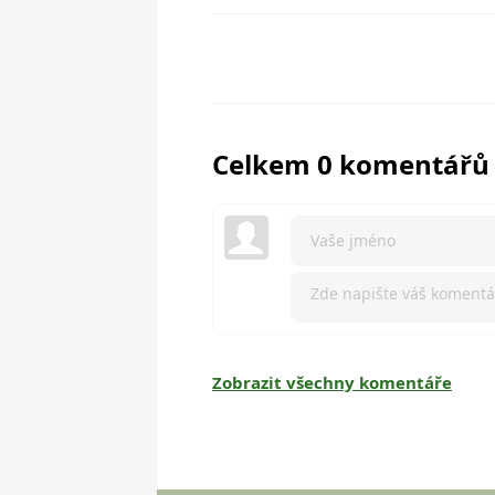
Celkem 0 komentářů
Zobrazit všechny komentáře