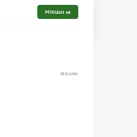
Přihlásit se
REKLAMA