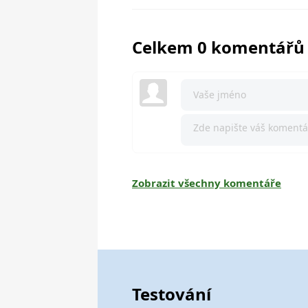
Celkem 0 komentářů
Zobrazit všechny komentáře
Testování