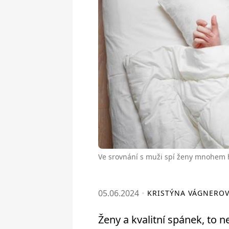
Ve srovnání s muži spí ženy mnohem 
05.06.2024
KRISTÝNA VÁGNERO
Ženy a kvalitní spánek, to