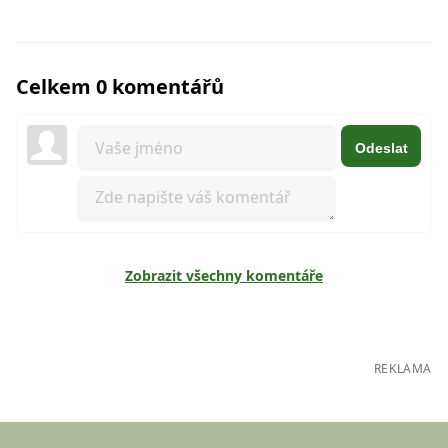
Celkem 0 komentářů
Odeslat
Zobrazit všechny komentáře
REKLAMA