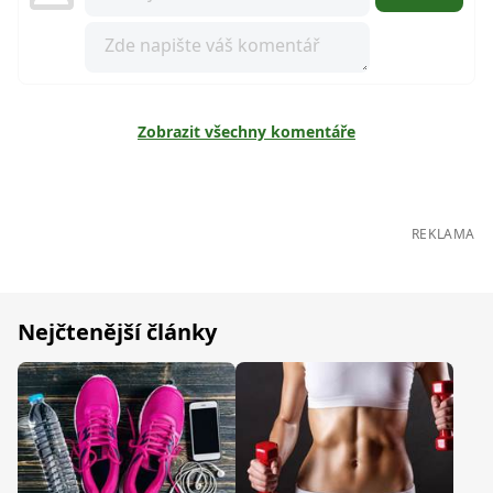
Zobrazit všechny komentáře
REKLAMA
Nejčtenější články