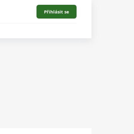
Přihlásit se