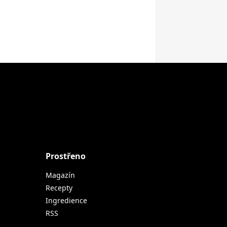
Prostřeno
Magazín
Recepty
Ingredience
RSS