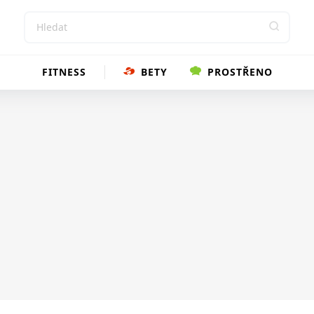
FITNESS
BETY
PROSTŘENO