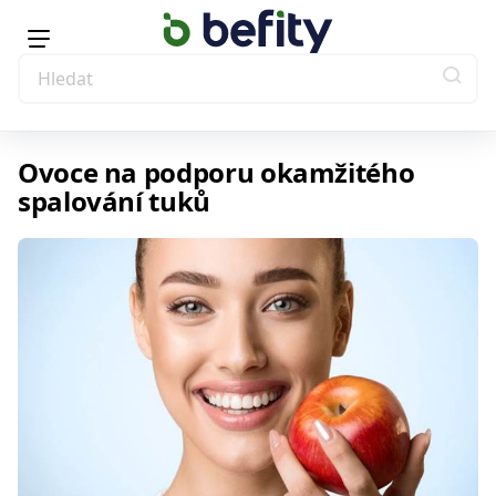
Ovoce na podporu okamžitého
spalování tuků