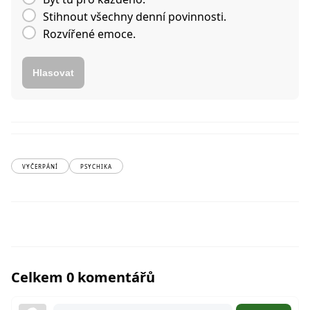
Stihnout všechny denní povinnosti.
Rozvířené emoce.
Hlasovat
VYČERPÁNÍ
PSYCHIKA
Celkem 0 komentářů