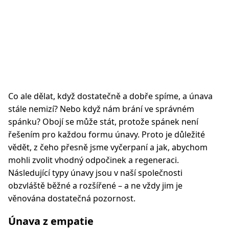
Co ale dělat, když dostatečně a dobře spíme, a únava
stále nemizí? Nebo když nám brání ve správném
spánku? Obojí se může stát, protože spánek není
řešením pro každou formu únavy. Proto je důležité
vědět, z čeho přesně jsme vyčerpaní a jak, abychom
mohli zvolit vhodný odpočinek a regeneraci.
Následující typy únavy jsou v naší společnosti
obzvláště běžné a rozšířené – a ne vždy jim je
věnována dostatečná pozornost.
Únava z empatie