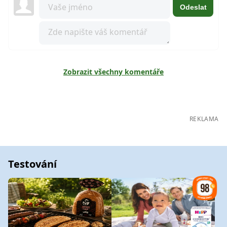
Odeslat
Zobrazit všechny komentáře
REKLAMA
Testování