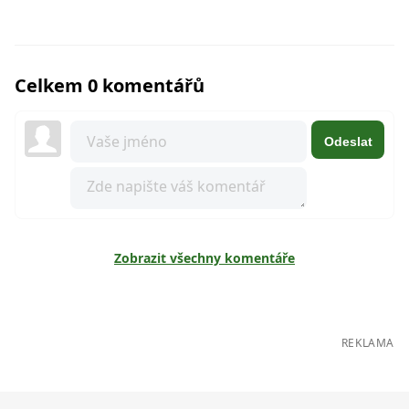
Celkem 0 komentářů
Odeslat
Zobrazit všechny komentáře
REKLAMA