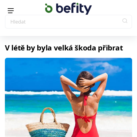
V létě by byla velká škoda přibrat