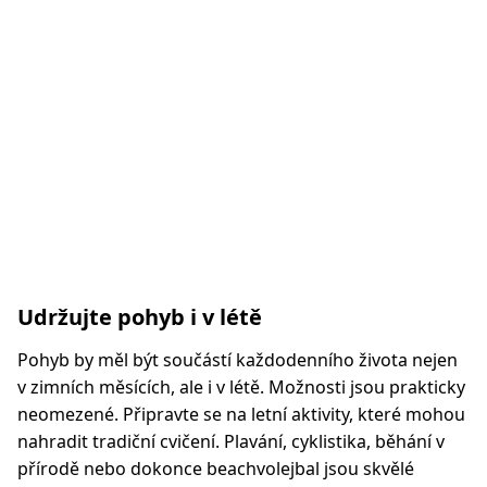
Udržujte pohyb i v létě
Pohyb by měl být součástí každodenního života nejen
v zimních měsících, ale i v létě. Možnosti jsou prakticky
neomezené. Připravte se na letní aktivity, které mohou
nahradit tradiční cvičení. Plavání, cyklistika, běhání v
přírodě nebo dokonce beachvolejbal jsou skvělé