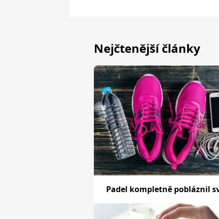
Nejčtenější články
Padel kompletně pobláznil s