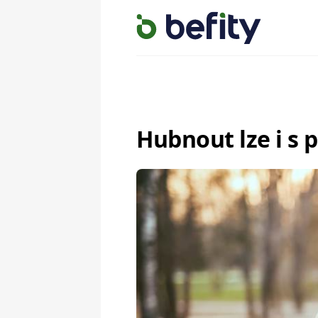
Hubnout lze i s