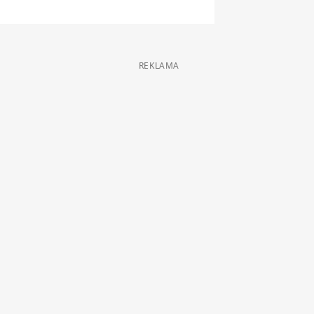
REKLAMA