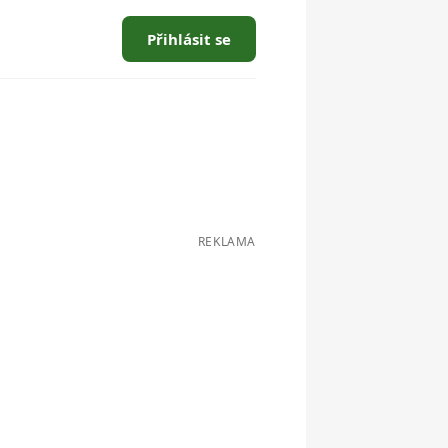
Přihlásit se
REKLAMA