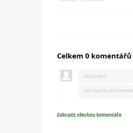
Celkem 0 komentářů
Zobrazit všechny komentáře